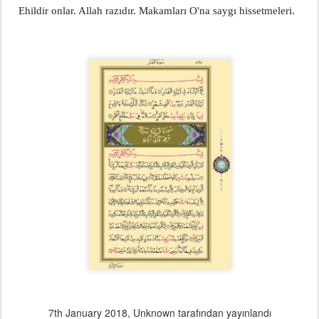
    Ehildir onlar. Allah razıdır. Makamları O'na saygı hissetmeleri.
7th January 2018
, Unknown tarafından yayınlandı