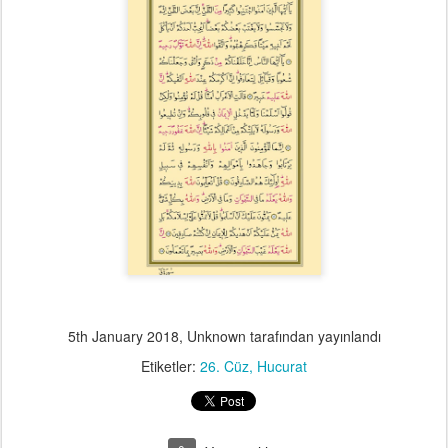
5th January 2018
, Unknown tarafından yayınlandı
Etiketler:
26. Cüz
Hucurat