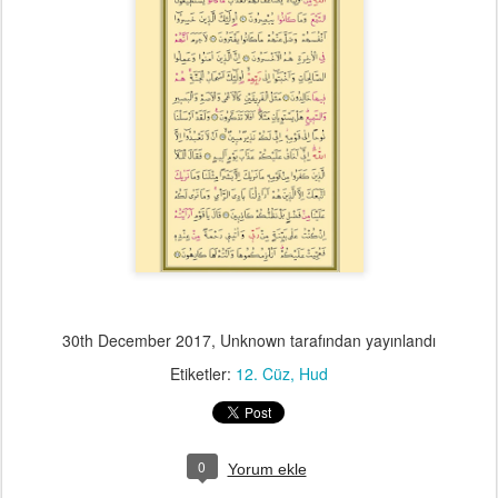
30th December 2017
, Unknown tarafından yayınlandı
Etiketler:
12. Cüz
Hud
0
Yorum ekle