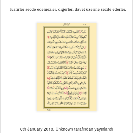
      Kafirler secde edemezler, diğerleri davet üzerine secde ederler.
6th January 2018
, Unknown tarafından yayınlandı